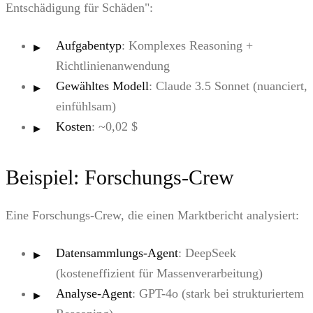
Entschädigung für Schäden":
Aufgabentyp
: Komplexes Reasoning +
Richtlinienanwendung
Gewähltes Modell
: Claude 3.5 Sonnet (nuanciert,
einfühlsam)
Kosten
: ~0,02 $
Beispiel: Forschungs-Crew
Eine Forschungs-Crew, die einen Marktbericht analysiert:
Datensammlungs-Agent
: DeepSeek
(kosteneffizient für Massenverarbeitung)
Analyse-Agent
: GPT-4o (stark bei strukturiertem