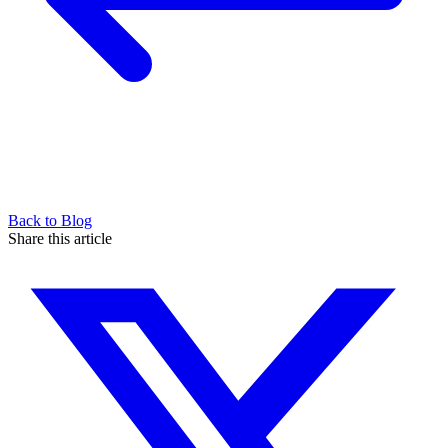
Back to Blog
Share this article