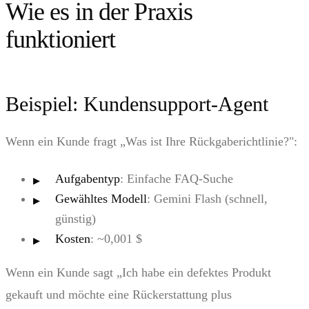
Wie es in der Praxis
funktioniert
Beispiel: Kundensupport-Agent
Wenn ein Kunde fragt „Was ist Ihre Rückgaberichtlinie?":
Aufgabentyp
: Einfache FAQ-Suche
Gewähltes Modell
: Gemini Flash (schnell,
günstig)
Kosten
: ~0,001 $
Wenn ein Kunde sagt „Ich habe ein defektes Produkt
gekauft und möchte eine Rückerstattung plus