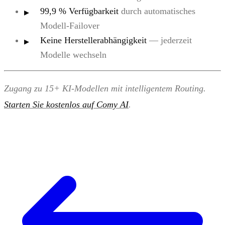
99,9 % Verfügbarkeit
durch automatisches
Modell-Failover
Keine Herstellerabhängigkeit
— jederzeit
Modelle wechseln
Zugang zu 15+ KI-Modellen mit intelligentem Routing.
Starten Sie kostenlos auf Comy AI
.