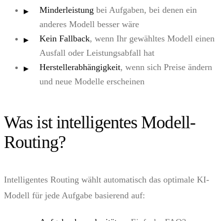
Minderleistung
bei Aufgaben, bei denen ein
anderes Modell besser wäre
Kein Fallback
, wenn Ihr gewähltes Modell einen
Ausfall oder Leistungsabfall hat
Herstellerabhängigkeit
, wenn sich Preise ändern
und neue Modelle erscheinen
Was ist intelligentes Modell-
Routing?
Intelligentes Routing wählt automatisch das optimale KI-
Modell für jede Aufgabe basierend auf: