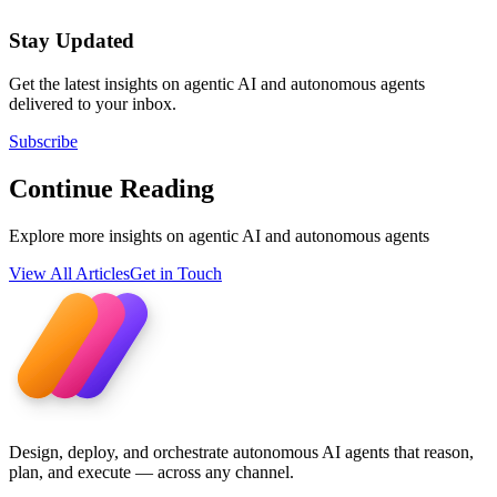
Stay Updated
Get the latest insights on agentic AI and autonomous agents
delivered to your inbox.
Subscribe
Continue Reading
Explore more insights on agentic AI and autonomous agents
View All Articles
Get in Touch
Design, deploy, and orchestrate autonomous AI agents that reason,
plan, and execute — across any channel.