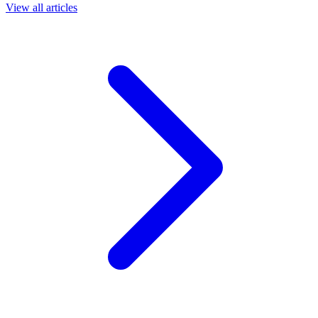
View all articles