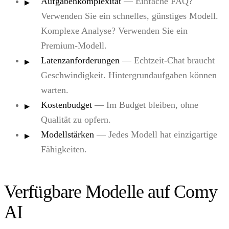
Aufgabenkomplexität
— Einfache FAQ?
Verwenden Sie ein schnelles, günstiges Modell.
Komplexe Analyse? Verwenden Sie ein
Premium-Modell.
Latenzanforderungen
— Echtzeit-Chat braucht
Geschwindigkeit. Hintergrundaufgaben können
warten.
Kostenbudget
— Im Budget bleiben, ohne
Qualität zu opfern.
Modellstärken
— Jedes Modell hat einzigartige
Fähigkeiten.
Verfügbare Modelle auf Comy
AI