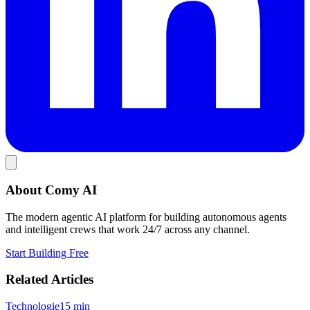
About Comy AI
The modern agentic AI platform for building autonomous agents
and intelligent crews that work 24/7 across any channel.
Start Building Free
Related Articles
Technologie
15
min