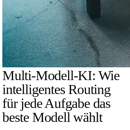
Multi-Modell-KI: Wie
intelligentes Routing
für jede Aufgabe das
beste Modell wählt