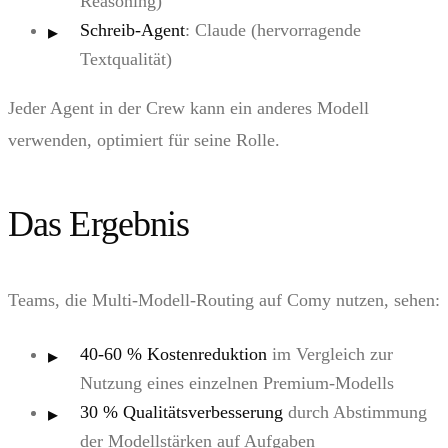
Reasoning)
Schreib-Agent
: Claude (hervorragende
Textqualität)
Jeder Agent in der Crew kann ein anderes Modell
verwenden, optimiert für seine Rolle.
Das Ergebnis
Teams, die Multi-Modell-Routing auf Comy nutzen, sehen:
40-60 % Kostenreduktion
im Vergleich zur
Nutzung eines einzelnen Premium-Modells
30 % Qualitätsverbesserung
durch Abstimmung
der Modellstärken auf Aufgaben