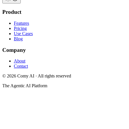
Product
Features
Pricing
Use Cases
Blog
Company
About
Contact
©
2026
Comy AI · All rights reserved
The Agentic AI Platform