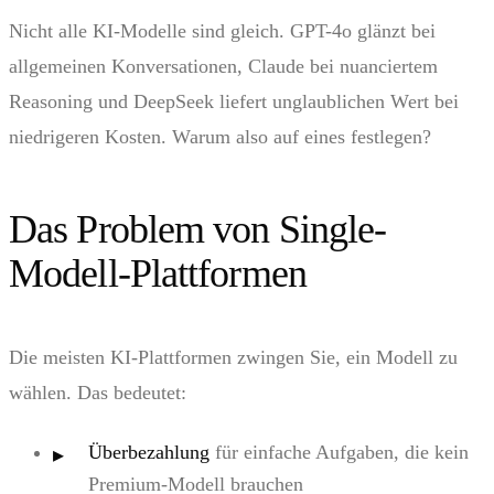
Nicht alle KI-Modelle sind gleich. GPT-4o glänzt bei
allgemeinen Konversationen, Claude bei nuanciertem
Reasoning und DeepSeek liefert unglaublichen Wert bei
niedrigeren Kosten. Warum also auf eines festlegen?
Das Problem von Single-
Modell-Plattformen
Die meisten KI-Plattformen zwingen Sie, ein Modell zu
wählen. Das bedeutet:
Überbezahlung
für einfache Aufgaben, die kein
Premium-Modell brauchen