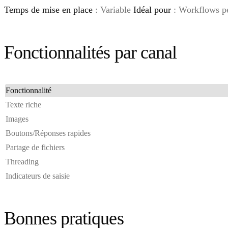
Temps de mise en place
: Variable
Idéal pour
: Workflows pe
Fonctionnalités par canal
Fonctionnalité
Texte riche
Images
Boutons/Réponses rapides
Partage de fichiers
Threading
Indicateurs de saisie
Bonnes pratiques