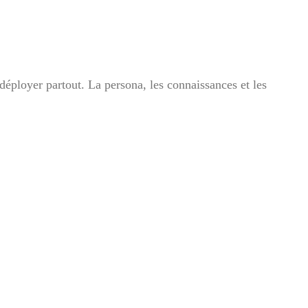
déployer partout. La persona, les connaissances et les