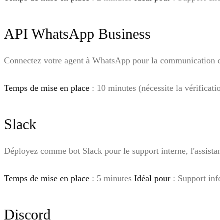
API WhatsApp Business
Connectez votre agent à WhatsApp pour la communication cl
Temps de mise en place
: 10 minutes (nécessite la vérifica
Slack
Déployez comme bot Slack pour le support interne, l'assistan
Temps de mise en place
: 5 minutes
Idéal pour
: Support inf
Discord