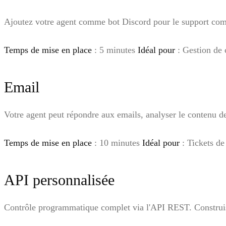
Ajoutez votre agent comme bot Discord pour le support com
Temps de mise en place
: 5 minutes
Idéal pour
: Gestion de 
Email
Votre agent peut répondre aux emails, analyser le contenu d
Temps de mise en place
: 10 minutes
Idéal pour
: Tickets de
API personnalisée
Contrôle programmatique complet via l'API REST. Construise