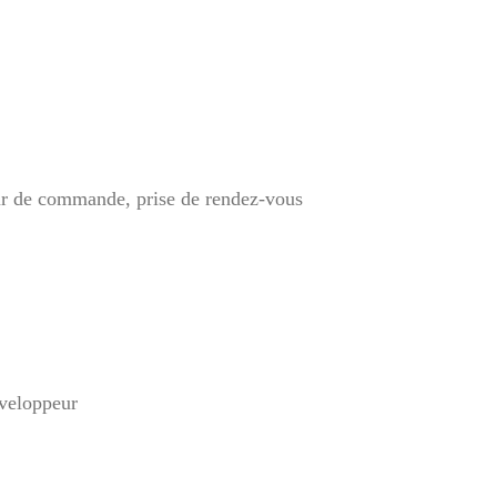
our de commande, prise de rendez-vous
éveloppeur