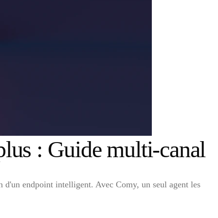
lus : Guide multi-canal
n d'un endpoint intelligent. Avec Comy, un seul agent les