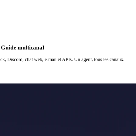
 Guide multicanal
k, Discord, chat web, e-mail et APIs. Un agent, tous les canaux.